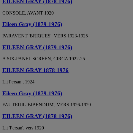
EILEEN GRAY (1878-1976)
CONSOLE, AVANT 1920
Eileen Gray (1879-1976)
PARAVENT 'BRIQUES', VERS 1923-1925
EILEEN GRAY (1879-1976)
A SIX-PANEL SCREEN, CIRCA 1922-25
EILEEN GRAY 1878-1976
Lit Persan , 1924
Eileen Gray (1879-1976)
FAUTEUIL 'BIBENDUM', VERS 1926-1929
EILEEN GRAY (1878-1976)
Lit 'Persan', vers 1920