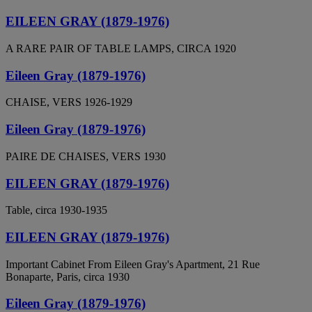
EILEEN GRAY (1879-1976)
A RARE PAIR OF TABLE LAMPS, CIRCA 1920
Eileen Gray (1879-1976)
CHAISE, VERS 1926-1929
Eileen Gray (1879-1976)
PAIRE DE CHAISES, VERS 1930
EILEEN GRAY (1879-1976)
Table, circa 1930-1935
EILEEN GRAY (1879-1976)
Important Cabinet From Eileen Gray's Apartment, 21 Rue
Bonaparte, Paris, circa 1930
Eileen Gray (1879-1976)