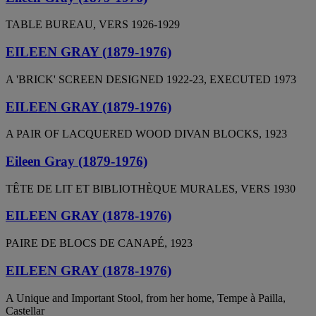
TABLE BUREAU, VERS 1926-1929
EILEEN GRAY (1879-1976)
A 'BRICK' SCREEN DESIGNED 1922-23, EXECUTED 1973
EILEEN GRAY (1879-1976)
A PAIR OF LACQUERED WOOD DIVAN BLOCKS, 1923
Eileen Gray (1879-1976)
TÊTE DE LIT ET BIBLIOTHÈQUE MURALES, VERS 1930
EILEEN GRAY (1878-1976)
PAIRE DE BLOCS DE CANAPÉ, 1923
EILEEN GRAY (1878-1976)
A Unique and Important Stool, from her home, Tempe à Pailla,
Castellar