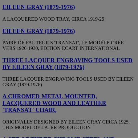
EILEEN GRAY (1879-1976)
A LACQUERED WOOD TRAY, CIRCA 1919-25
EILEEN GRAY (1879-1976)
PAIRE DE FAUTEUILS 'TRANSAT', LE MODÈLE CRÉÉ
VERS 1926-1930, EDITION ECART INTERNATIONAL
THREE LACQUER ENGRAVING TOOLS USED
BY EILEEN GRAY (1879-1976)
THREE LACQUER ENGRAVING TOOLS USED BY EILEEN
GRAY (1879-1976)
A CHROMED-METAL MOUNTED,
LACQUERED WOOD AND LEATHER
'TRANSAT' CHAIR,
ORIGINALLY DESIGNED BY EILEEN GRAY CIRCA 1925,
THIS MODEL OF LATER PRODUCTION