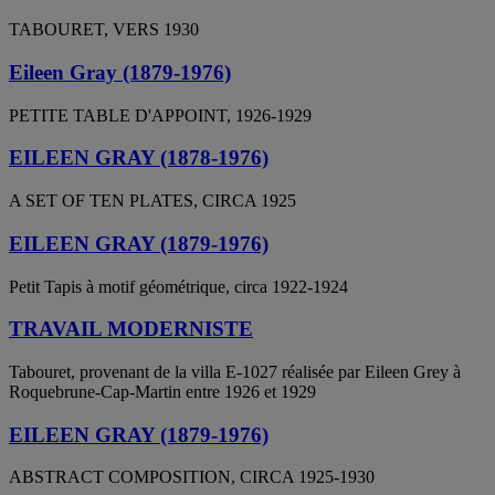
TABOURET, VERS 1930
Eileen Gray (1879-1976)
PETITE TABLE D'APPOINT, 1926-1929
EILEEN GRAY (1878-1976)
A SET OF TEN PLATES, CIRCA 1925
EILEEN GRAY (1879-1976)
Petit Tapis à motif géométrique, circa 1922-1924
TRAVAIL MODERNISTE
Tabouret, provenant de la villa E-1027 réalisée par Eileen Grey à
Roquebrune-Cap-Martin entre 1926 et 1929
EILEEN GRAY (1879-1976)
ABSTRACT COMPOSITION, CIRCA 1925-1930