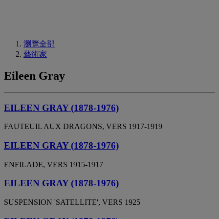
瀏覽全部
藝術家
Eileen Gray
EILEEN GRAY (1878-1976)
FAUTEUIL AUX DRAGONS, VERS 1917-1919
EILEEN GRAY (1878-1976)
ENFILADE, VERS 1915-1917
EILEEN GRAY (1878-1976)
SUSPENSION 'SATELLITE', VERS 1925