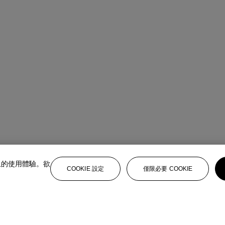
上的使用體驗。欲
COOKIE 設定
僅限必要 COOKIE