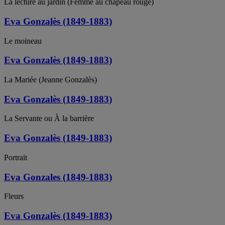
La lecture au jardin (Femme au chapeau rouge)
Eva Gonzalès (1849-1883)
Le moineau
Eva Gonzalès (1849-1883)
La Mariée (Jeanne Gonzalès)
Eva Gonzalès (1849-1883)
La Servante ou À la barrière
Eva Gonzalès (1849-1883)
Portrait
Eva Gonzales (1849-1883)
Fleurs
Eva Gonzalès (1849-1883)