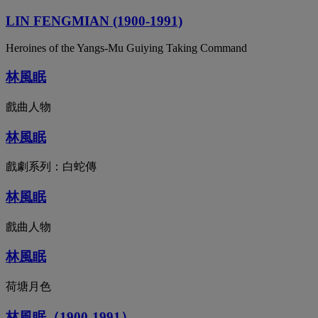
LIN FENGMIAN (1900-1991)
Heroines of the Yangs-Mu Guiying Taking Command
林風眠
戲曲人物
林風眠
戲劇系列：白蛇傳
林風眠
戲曲人物
林風眠
荷塘月色
林風眠（1900-1991）