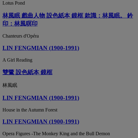
Lotus Pond
林風眠 戲曲人物 設色紙本 鏡框 款識：林風眠。 鈐
印：林風暝印
Chanteurs d'Opéra
LIN FENGMIAN (1900-1991)
A Girl Reading
雙鷺 設色紙本 鏡框
林風眠
LIN FENGMIAN (1900-1991)
House in the Autumn Forest
LIN FENGMIAN (1900-1991)
Opera Figures -The Monkey King and the Bull Demon