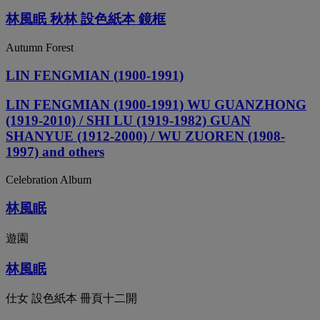
林風眠 秋林 設色紙本 鏡框
Autumn Forest
LIN FENGMIAN (1900-1991)
LIN FENGMIAN (1900-1991) WU GUANZHONG
(1919-2010) / SHI LU (1919-1982) GUAN
SHANYUE (1912-2000) / WU ZUOREN (1908-
1997) and others
Celebration Album
林風眠
遊園
林風眠
仕女 設色紙本 冊頁十二開