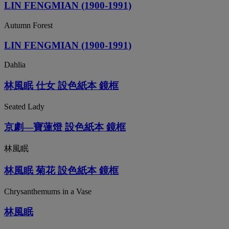
LIN FENGMIAN (1900-1991)
Autumn Forest
LIN FENGMIAN (1900-1991)
Dahlia
林風眠 仕女 設色紙本 鏡框
Seated Lady
京劇—寶蓮燈 設色紙本 鏡框
林風眠
林風眠 菊花 設色紙本 鏡框
Chrysanthemums in a Vase
林風眠