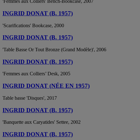
'Femmes aux Colliers' Bench-Bookcase, 2007
INGRID DONAT (B. 1957)
'Scarifications' Bookcase, 2000
INGRID DONAT (B. 1957)
'Table Basse Or Tout Bronze (Grand Modèle)', 2006
INGRID DONAT (B. 1957)
'Femmes aux Colliers’ Desk, 2005
INGRID DONAT (NÉE EN 1957)
Table basse 'Disques', 2017
INGRID DONAT (B. 1957)
'Banquette aux Caryatides' Settee, 2002
INGRID DONAT (B. 1957)