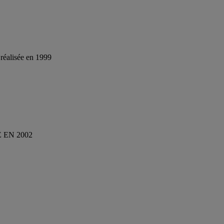
 réalisée en 1999
 EN 2002