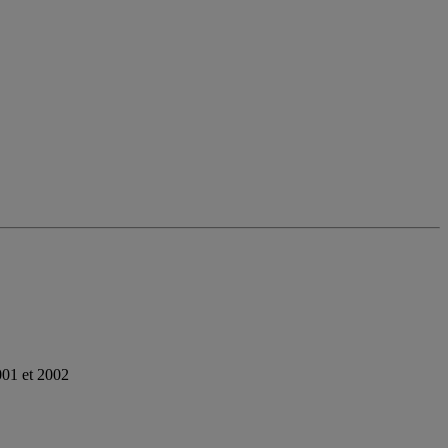
001 et 2002