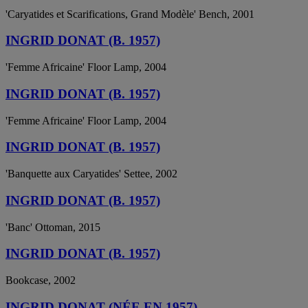
'Caryatides et Scarifications, Grand Modèle' Bench, 2001
INGRID DONAT (B. 1957)
'Femme Africaine' Floor Lamp, 2004
INGRID DONAT (B. 1957)
'Femme Africaine' Floor Lamp, 2004
INGRID DONAT (B. 1957)
'Banquette aux Caryatides' Settee, 2002
INGRID DONAT (B. 1957)
'Banc' Ottoman, 2015
INGRID DONAT (B. 1957)
Bookcase, 2002
INGRID DONAT (NÉE EN 1957)