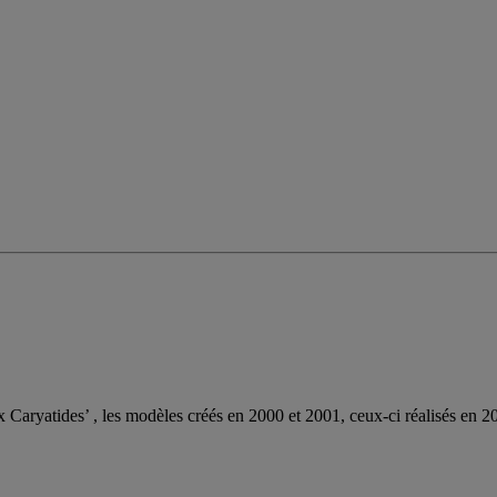
 Caryatides’ , les modèles créés en 2000 et 2001, ceux-ci réalisés en 2