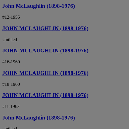
John McLaughlin (1898-1976)
#12-1955
JOHN MCLAUGHLIN (1898-1976)
Untitled
JOHN MCLAUGHLIN (1898-1976)
#16-1960
JOHN MCLAUGHLIN (1898-1976)
#18-1960
JOHN MCLAUGHLIN (1898-1976)
#11-1963
John McLaughlin (1898-1976)
Untitled