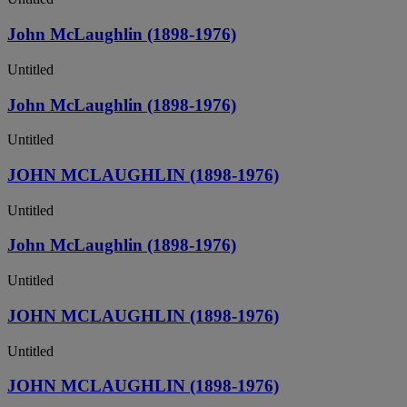
John McLaughlin (1898-1976)
Untitled
John McLaughlin (1898-1976)
Untitled
JOHN MCLAUGHLIN (1898-1976)
Untitled
John McLaughlin (1898-1976)
Untitled
JOHN MCLAUGHLIN (1898-1976)
Untitled
JOHN MCLAUGHLIN (1898-1976)