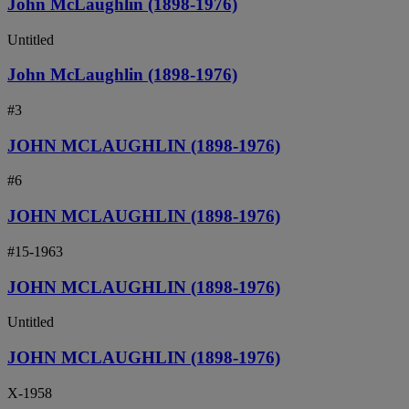
John McLaughlin (1898-1976)
Untitled
John McLaughlin (1898-1976)
#3
JOHN MCLAUGHLIN (1898-1976)
#6
JOHN MCLAUGHLIN (1898-1976)
#15-1963
JOHN MCLAUGHLIN (1898-1976)
Untitled
JOHN MCLAUGHLIN (1898-1976)
X-1958