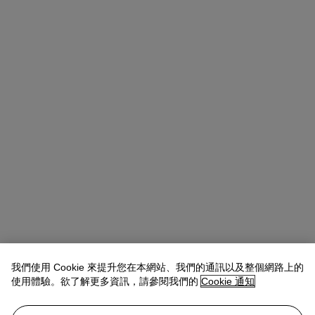
我們使用 Cookie 來提升您在本網站、我們的通訊以及整個網路上的
使用體驗。欲了解更多資訊，請參閱我們的
Cookie 通知