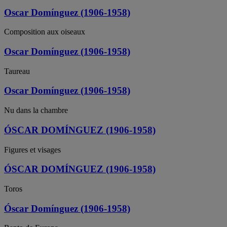
Oscar Domínguez (1906-1958)
Composition aux oiseaux
Oscar Domínguez (1906-1958)
Taureau
Oscar Domínguez (1906-1958)
Nu dans la chambre
ÓSCAR DOMÍNGUEZ (1906-1958)
Figures et visages
ÓSCAR DOMÍNGUEZ (1906-1958)
Toros
Óscar Domínguez (1906-1958)