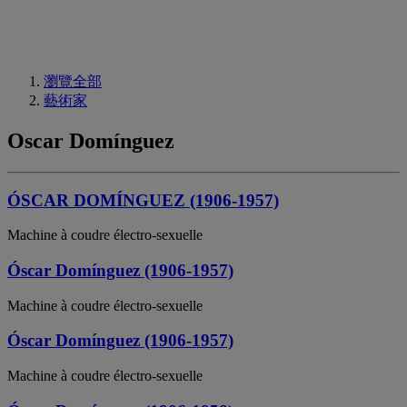
瀏覽全部
藝術家
Oscar Domínguez
ÓSCAR DOMÍNGUEZ (1906-1957)
Machine à coudre électro-sexuelle
Óscar Domínguez (1906-1957)
Machine à coudre électro-sexuelle
Óscar Domínguez (1906-1957)
Machine à coudre électro-sexuelle