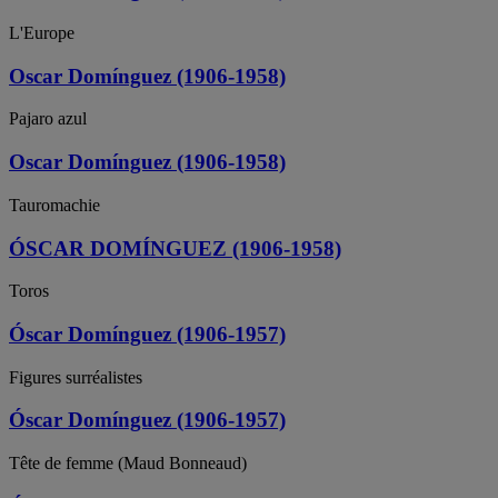
L'Europe
Oscar Domínguez (1906-1958)
Pajaro azul
Oscar Domínguez (1906-1958)
Tauromachie
ÓSCAR DOMÍNGUEZ (1906-1958)
Toros
Óscar Domínguez (1906-1957)
Figures surréalistes
Óscar Domínguez (1906-1957)
Tête de femme (Maud Bonneaud)