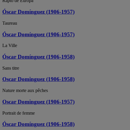
Rapto de Europa
Óscar Domínguez (1906-1957)
Taureau
Óscar Domínguez (1906-1957)
La Ville
Óscar Domínguez (1906-1958)
Sans titre
Oscar Dominguez (1906-1958)
Nature morte aux pêches
Oscar Dominguez (1906-1957)
Portrait de femme
Óscar Domínguez (1906-1958)