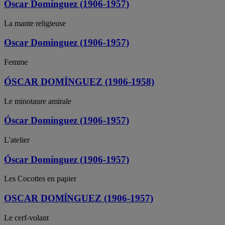
Óscar Domínguez (1906-1957)
La mante religieuse
Oscar Dominguez (1906-1957)
Femme
ÓSCAR DOMÍNGUEZ (1906-1958)
Le minotaure amirale
Óscar Domínguez (1906-1957)
L'atelier
Óscar Domínguez (1906-1957)
Les Cocottes en papier
OSCAR DOMĺNGUEZ (1906-1957)
Le cerf-volant