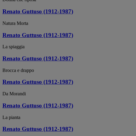
Renato Guttuso (1912-1987)
Natura Morta
Renato Guttuso (1912-1987)
La spiaggia
Renato Guttuso (1912-1987)
Brocca e drappo
Renato Guttuso (1912-1987)
Da Morandi
Renato Guttuso (1912-1987)
La pianta
Renato Guttuso (1912-1987)