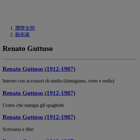
瀏覽全部
藝術家
Renato Guttuso
Renato Guttuso (1912-1987)
Interno con accessori di studio (damigiana, cesto e sedia)
Renato Guttuso (1912-1987)
Uomo che mangia gli spaghetti
Renato Guttuso (1912-1987)
Scrivania e libri