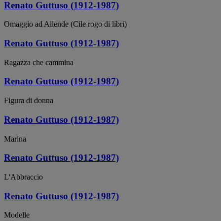
Renato Guttuso (1912-1987)
Omaggio ad Allende (Cile rogo di libri)
Renato Guttuso (1912-1987)
Ragazza che cammina
Renato Guttuso (1912-1987)
Figura di donna
Renato Guttuso (1912-1987)
Marina
Renato Guttuso (1912-1987)
L'Abbraccio
Renato Guttuso (1912-1987)
Modelle