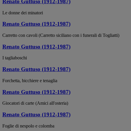
Renato Guttuso (1912-1987)
Le donne dei minatori
Renato Guttuso (1912-1987)
Carretto con cavoli (Carretto siciliano con i funerali di Togliatti)
Renato Guttuso (1912-1987)
I tagliaboschi
Renato Guttuso (1912-1987)
Forchetta, bicchiere e tenaglia
Renato Guttuso (1912-1987)
Giocatori di carte (Amici all'osteria)
Renato Guttuso (1912-1987)
Foglie di nespolo e colomba