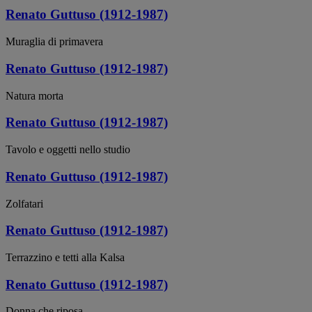
Renato Guttuso (1912-1987)
Muraglia di primavera
Renato Guttuso (1912-1987)
Natura morta
Renato Guttuso (1912-1987)
Tavolo e oggetti nello studio
Renato Guttuso (1912-1987)
Zolfatari
Renato Guttuso (1912-1987)
Terrazzino e tetti alla Kalsa
Renato Guttuso (1912-1987)
Donna che riposa