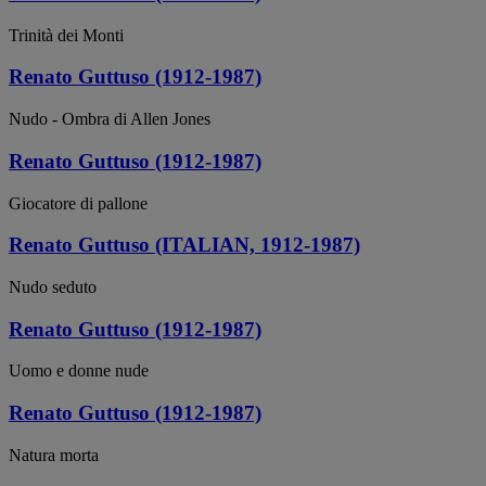
Trinità dei Monti
Renato Guttuso (1912-1987)
Nudo - Ombra di Allen Jones
Renato Guttuso (1912-1987)
Giocatore di pallone
Renato Guttuso (ITALIAN, 1912-1987)
Nudo seduto
Renato Guttuso (1912-1987)
Uomo e donne nude
Renato Guttuso (1912-1987)
Natura morta