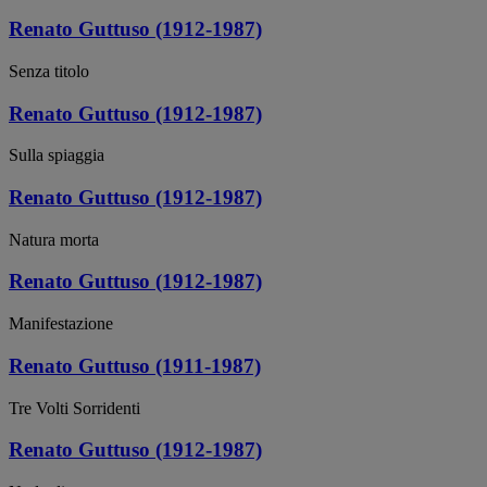
Renato Guttuso (1912-1987)
Senza titolo
Renato Guttuso (1912-1987)
Sulla spiaggia
Renato Guttuso (1912-1987)
Natura morta
Renato Guttuso (1912-1987)
Manifestazione
Renato Guttuso (1911-1987)
Tre Volti Sorridenti
Renato Guttuso (1912-1987)