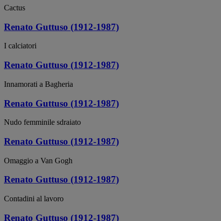
Cactus
Renato Guttuso (1912-1987)
I calciatori
Renato Guttuso (1912-1987)
Innamorati a Bagheria
Renato Guttuso (1912-1987)
Nudo femminile sdraiato
Renato Guttuso (1912-1987)
Omaggio a Van Gogh
Renato Guttuso (1912-1987)
Contadini al lavoro
Renato Guttuso (1912-1987)