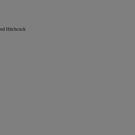
red Hitchcock