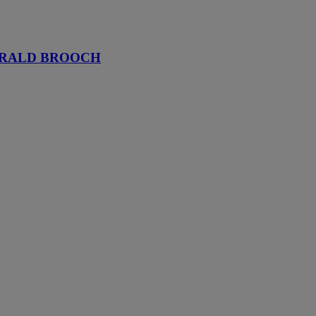
MERALD BROOCH