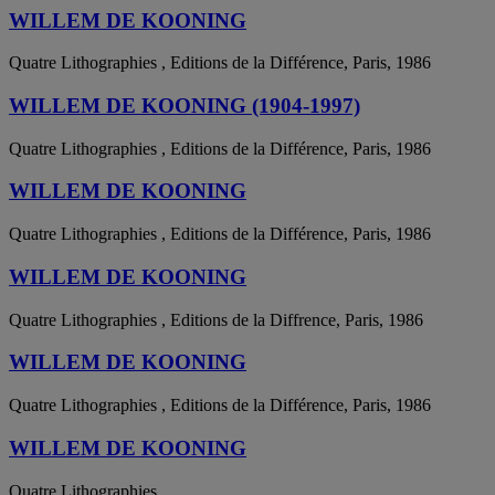
WILLEM DE KOONING
Quatre Lithographies , Editions de la Différence, Paris, 1986
WILLEM DE KOONING (1904-1997)
Quatre Lithographies , Editions de la Différence, Paris, 1986
WILLEM DE KOONING
Quatre Lithographies , Editions de la Différence, Paris, 1986
WILLEM DE KOONING
Quatre Lithographies , Editions de la Diffrence, Paris, 1986
WILLEM DE KOONING
Quatre Lithographies , Editions de la Différence, Paris, 1986
WILLEM DE KOONING
Quatre Lithographies