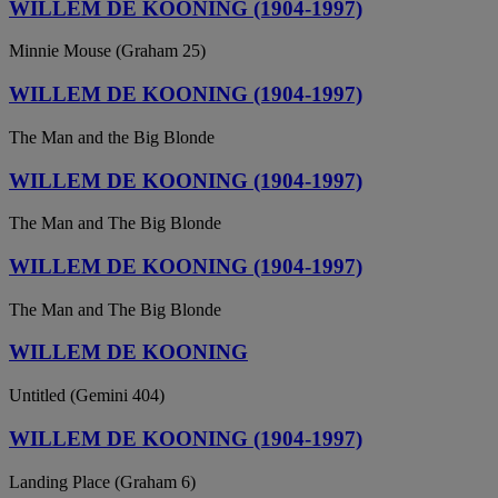
WILLEM DE KOONING (1904-1997)
Minnie Mouse (Graham 25)
WILLEM DE KOONING (1904-1997)
The Man and the Big Blonde
WILLEM DE KOONING (1904-1997)
The Man and The Big Blonde
WILLEM DE KOONING (1904-1997)
The Man and The Big Blonde
WILLEM DE KOONING
Untitled (Gemini 404)
WILLEM DE KOONING (1904-1997)
Landing Place (Graham 6)