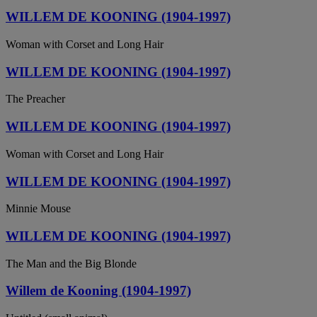
WILLEM DE KOONING (1904-1997)
Woman with Corset and Long Hair
WILLEM DE KOONING (1904-1997)
The Preacher
WILLEM DE KOONING (1904-1997)
Woman with Corset and Long Hair
WILLEM DE KOONING (1904-1997)
Minnie Mouse
WILLEM DE KOONING (1904-1997)
The Man and the Big Blonde
Willem de Kooning (1904-1997)