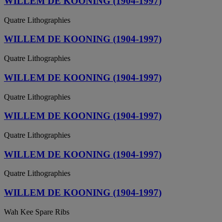
WILLEM DE KOONING (1904-1997)
Quatre Lithographies
WILLEM DE KOONING (1904-1997)
Quatre Lithographies
WILLEM DE KOONING (1904-1997)
Quatre Lithographies
WILLEM DE KOONING (1904-1997)
Quatre Lithographies
WILLEM DE KOONING (1904-1997)
Quatre Lithographies
WILLEM DE KOONING (1904-1997)
Wah Kee Spare Ribs