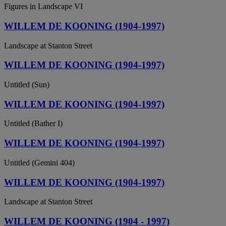
Figures in Landscape VI
WILLEM DE KOONING (1904-1997)
Landscape at Stanton Street
WILLEM DE KOONING (1904-1997)
Untitled (Sun)
WILLEM DE KOONING (1904-1997)
Untitled (Bather I)
WILLEM DE KOONING (1904-1997)
Untitled (Gemini 404)
WILLEM DE KOONING (1904-1997)
Landscape at Stanton Street
WILLEM DE KOONING (1904 - 1997)