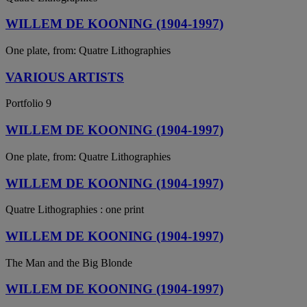
WILLEM DE KOONING (1904-1997)
One plate, from: Quatre Lithographies
VARIOUS ARTISTS
Portfolio 9
WILLEM DE KOONING (1904-1997)
One plate, from: Quatre Lithographies
WILLEM DE KOONING (1904-1997)
Quatre Lithographies : one print
WILLEM DE KOONING (1904-1997)
The Man and the Big Blonde
WILLEM DE KOONING (1904-1997)