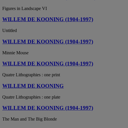
Figures in Landscape VI
WILLEM DE KOONING (1904-1997)
Untitled
WILLEM DE KOONING (1904-1997)
Minnie Mouse
WILLEM DE KOONING (1904-1997)
Quatre Lithographies : one print
WILLEM DE KOONING
Quatre Lithographies : one plate
WILLEM DE KOONING (1904-1997)
The Man and The Big Blonde