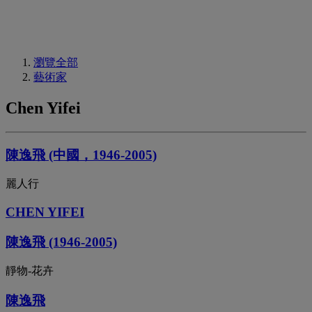
瀏覽全部
藝術家
Chen Yifei
陳逸飛 (中國，1946-2005)
麗人行
CHEN YIFEI
陳逸飛 (1946-2005)
靜物-花卉
陳逸飛