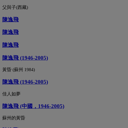
父與子(西藏)
陳逸飛
陳逸飛
陳逸飛
陳逸飛 (1946-2005)
黃昏 (蘇州 1984)
陳逸飛 (1946-2005)
佳人如夢
陳逸飛 (中國，1946-2005)
蘇州的黃昏