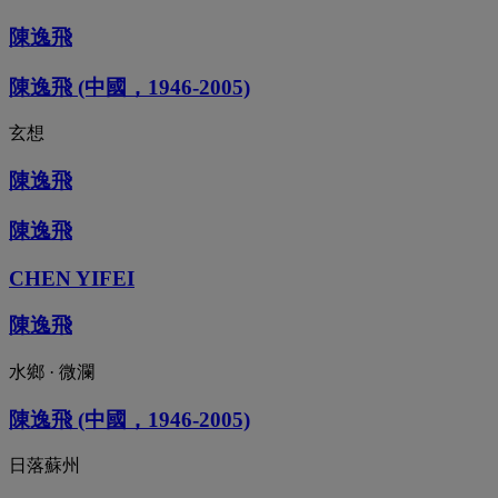
陳逸飛
陳逸飛 (中國，1946-2005)
玄想
陳逸飛
陳逸飛
CHEN YIFEI
陳逸飛
水鄉 · 微瀾
陳逸飛 (中國，1946-2005)
日落蘇州