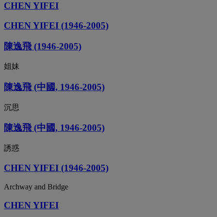
CHEN YIFEI
CHEN YIFEI (1946-2005)
陳逸飛 (1946-2005)
姐妹
陳逸飛 (中國, 1946-2005)
沉思
陳逸飛 (中國, 1946-2005)
誘惑
CHEN YIFEI (1946-2005)
Archway and Bridge
CHEN YIFEI