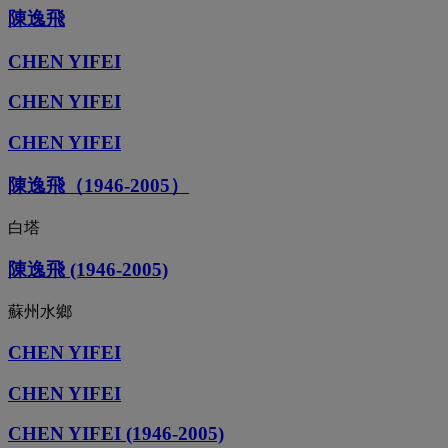
陳逸飛
CHEN YIFEI
CHEN YIFEI
CHEN YIFEI
陳逸飛（1946-2005）
白塔
陳逸飛 (1946-2005)
蘇州水鄉
CHEN YIFEI
CHEN YIFEI
CHEN YIFEI (1946-2005)