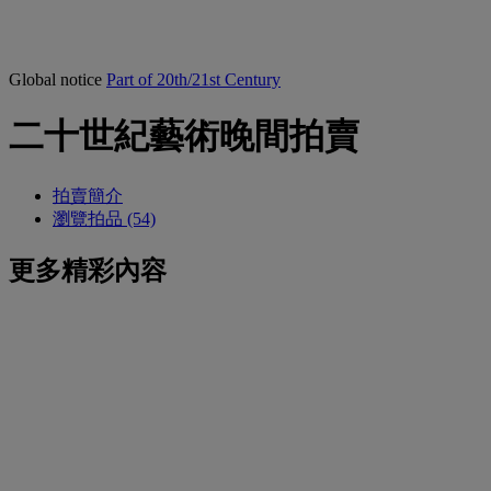
Global notice
Part of 20th/21st Century
二十世紀藝術晚間拍賣
拍賣簡介
瀏覽拍品 (54)
更多精彩內容