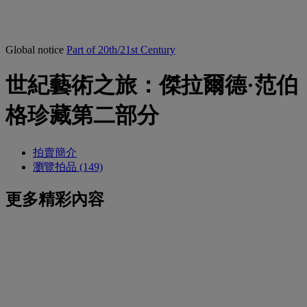
Global notice
Part of 20th/21st Century
世紀藝術之旅：傑拉爾德·范伯
格珍藏第二部分
拍賣簡介
瀏覽拍品 (149)
更多精彩內容