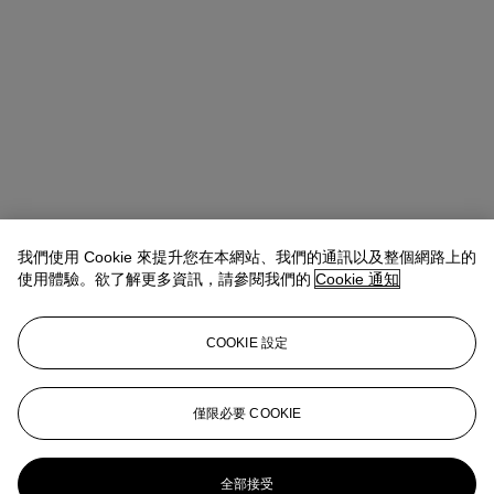
我們使用 Cookie 來提升您在本網站、我們的通訊以及整個網路上的
使用體驗。欲了解更多資訊，請參閱我們的
Cookie 通知
COOKIE 設定
地址
20 Rockefeller Center
僅限必要 COOKIE
聯絡我們
+1 212 636 2000
info@christies.com
全部接受