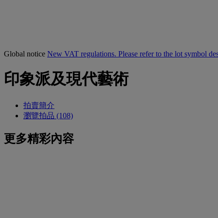
Global notice
New VAT regulations. Please refer to the lot symbol des
印象派及現代藝術
拍賣簡介
瀏覽拍品 (108)
更多精彩內容