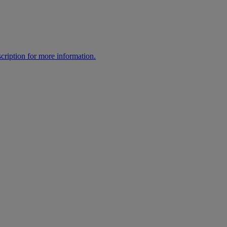
cription for more information.