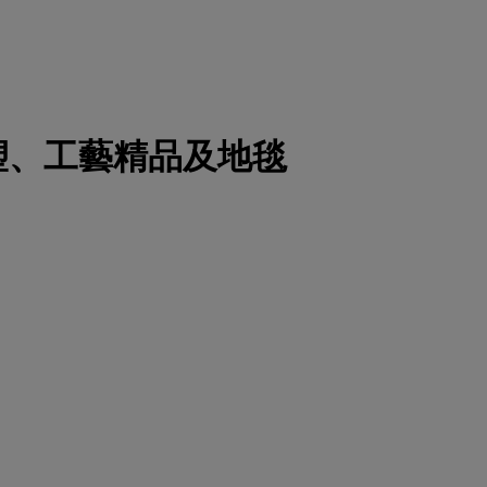
塑、工藝精品及地毯