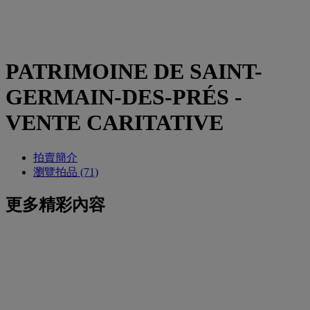
PATRIMOINE DE SAINT-
GERMAIN-DES-PRÉS -
VENTE CARITATIVE
拍賣簡介
瀏覽拍品 (71)
更多精彩內容