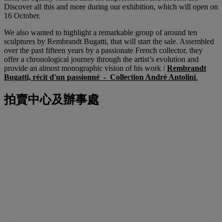
Discover all this and more during our exhibition, which will open on
16 October.
We also wanted to highlight a remarkable group of around ten
sculptures by Rembrandt Bugatti, that will start the sale. Assembled
over the past fifteen years by a passionate French collector, they
offer a chronological journey through the artist’s evolution and
provide an almost monographic vision of his work /
Rembrandt
Bugatti, récit d'un passionné - Collection André Antolini
.
拍賣中心及辦事處