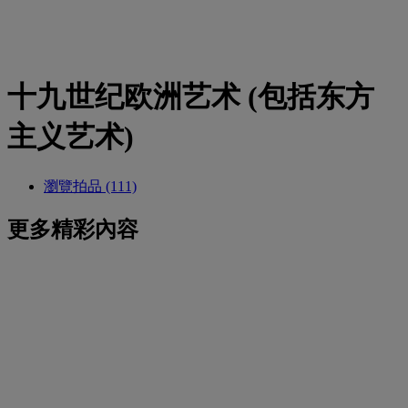
十九世纪欧洲艺术 (包括东方
主义艺术)
瀏覽拍品 (111)
更多精彩內容