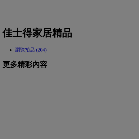
佳士得家居精品
瀏覽拍品 (204)
更多精彩內容