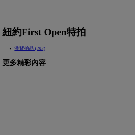
紐約First Open特拍
瀏覽拍品 (292)
更多精彩內容