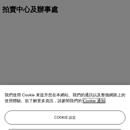
拍賣中心及辦事處
我們使用 Cookie 來提升您在本網站、我們的通訊以及整個網路上的
使用體驗。欲了解更多資訊，請參閱我們的
Cookie 通知
COOKIE 設定
地址