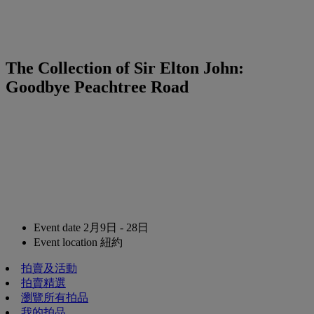
The Collection of Sir Elton John:
Goodbye Peachtree Road
Event date
2月9日 - 28日
Event location
紐約
拍賣及活動
拍賣精選
瀏覽所有拍品
我的拍品