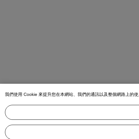
我們使用 Cookie 來提升您在本網站、我們的通訊以及整個網路上