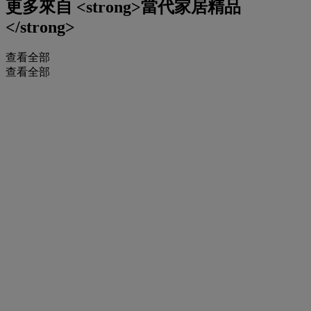
更多來自
<strong>當代家居精品
</strong>
查看全部
查看全部