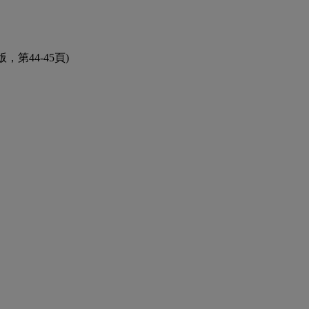
，第44-45頁)