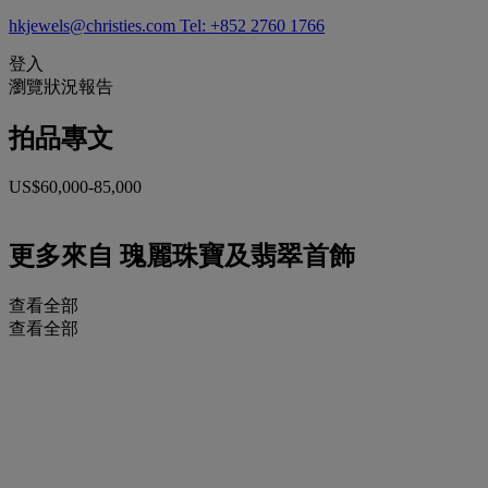
hkjewels@christies.com
Tel: +852 2760 1766
登入
瀏覽狀況報告
拍品專文
US$60,000-85,000
更多來自
瑰麗珠寶及翡翠首飾
查看全部
查看全部