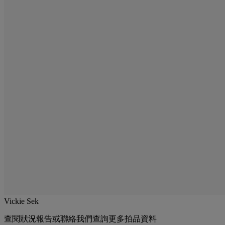
Vickie Sek
查閱狀況報告或聯絡我們查詢更多拍品資料