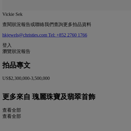
Vickie Sek
查閱狀況報告或聯絡我們查詢更多拍品資料
hkjewels@christies.com
Tel: +852 2760 1766
登入
瀏覽狀況報告
拍品專文
US$2,300,000-3,500,000
更多來自
瑰麗珠寶及翡翠首飾
查看全部
查看全部