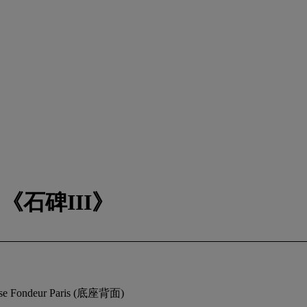
 《石碑III》
Fondeur Paris (底座背面)