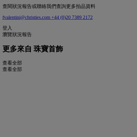
查閱狀況報告或聯絡我們查詢更多拍品資料
fvalentini@christies.com
+44 (0)20 7389 2172
登入
瀏覽狀況報告
更多來自
珠寶首飾
查看全部
查看全部