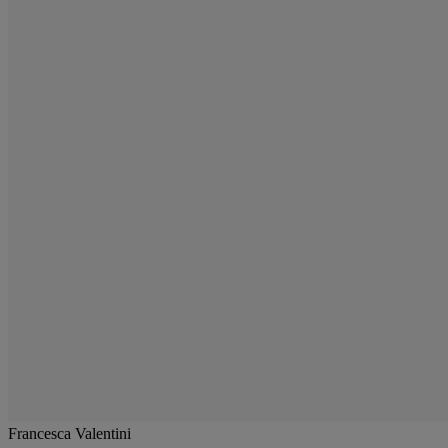
Francesca Valentini