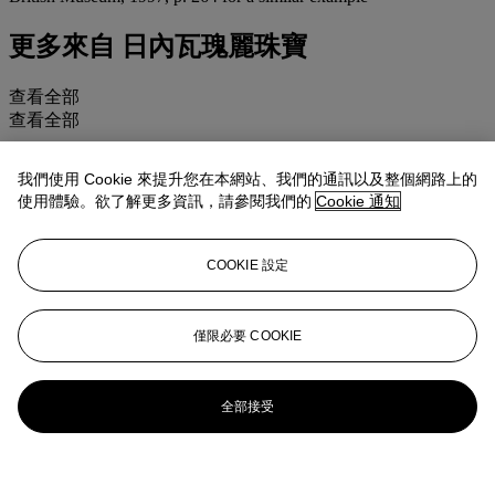
更多來自
日內瓦瑰麗珠寶
查看全部
查看全部
我們使用 Cookie 來提升您在本網站、我們的通訊以及整個網路上的
使用體驗。欲了解更多資訊，請參閱我們的
Cookie 通知
COOKIE 設定
僅限必要 COOKIE
全部接受