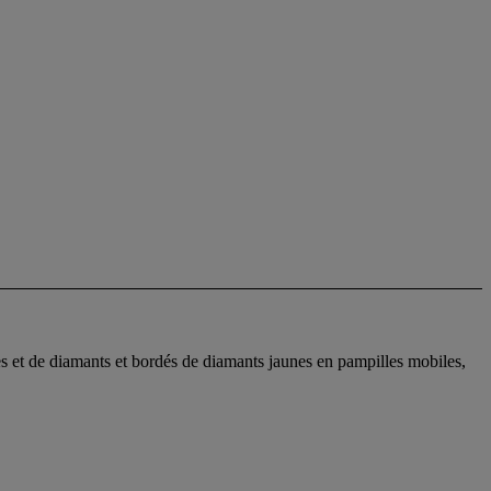
es et de diamants et bordés de diamants jaunes en pampilles mobiles,