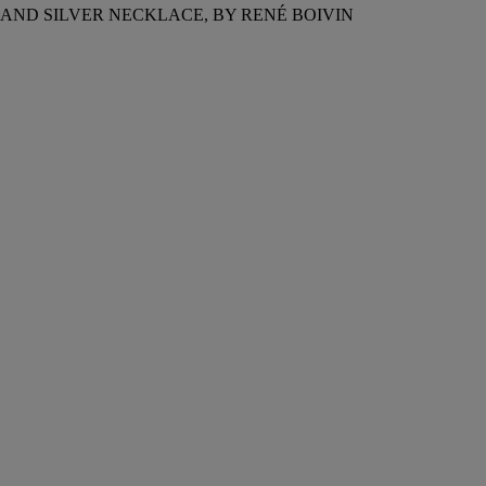
AND SILVER NECKLACE, BY RENÉ BOIVIN