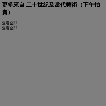
更多來自
二十世紀及當代藝術（下午拍
賣）
查看全部
查看全部