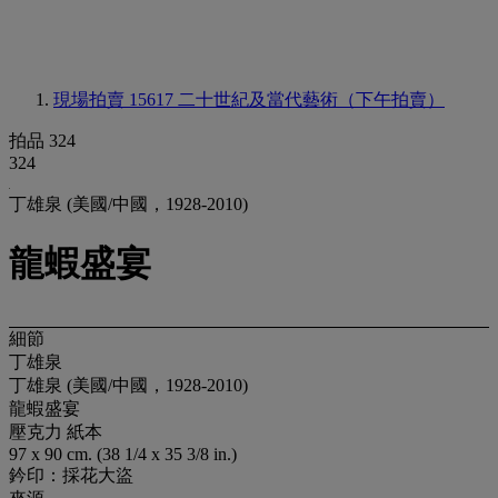
現場拍賣 15617
二十世紀及當代藝術（下午拍賣）
拍品 324
324
丁雄泉 (美國/中國，1928-2010)
龍蝦盛宴
細節
丁雄泉
丁雄泉 (美國/中國，1928-2010)
龍蝦盛宴
壓克力 紙本
97 x 90 cm. (38 1/4 x 35 3/8 in.)
鈐印：採花大盜