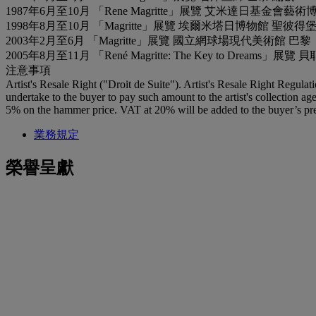
1987年6月至10月 「Rene Magritte」展覽 艾米達日基金會
1998年8月至10月 「Magritte」展覽 埃爾米塔日博物館 聖
2003年2月至6月 「Magritte」展覽 國立網球場現代美術館 巴
2005年8月至11月 「René Magritte: The Key to Drea
注意事項
Artist's Resale Right ("Droit de Suite"). Artist's Resale Right Regulat
undertake to the buyer to pay such amount to the artist's collection 
5% on the hammer price. VAT at 20% will be added to the buyer’s pre
業務規定
榮譽呈獻