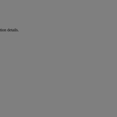
ion details.