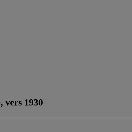
, vers 1930