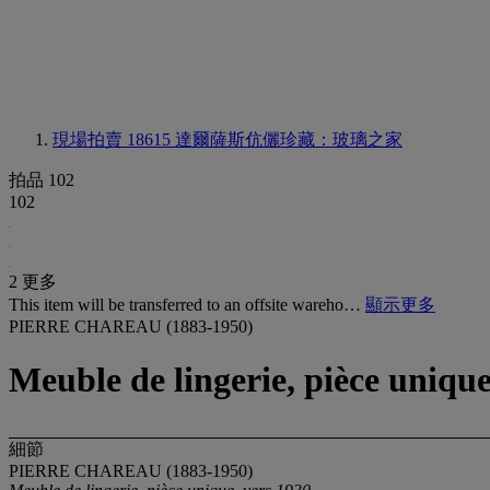
現場拍賣 18615
達爾薩斯伉儷珍藏：玻璃之家
拍品 102
102
2 更多
This item will be transferred to an offsite wareho…
顯示更多
PIERRE CHAREAU (1883-1950)
Meuble de lingerie, pièce unique
細節
PIERRE CHAREAU (1883-1950)