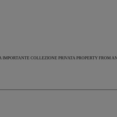
A IMPORTANTE COLLEZIONE PRIVATA PROPERTY FROM A