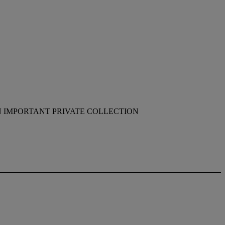
N IMPORTANT PRIVATE COLLECTION