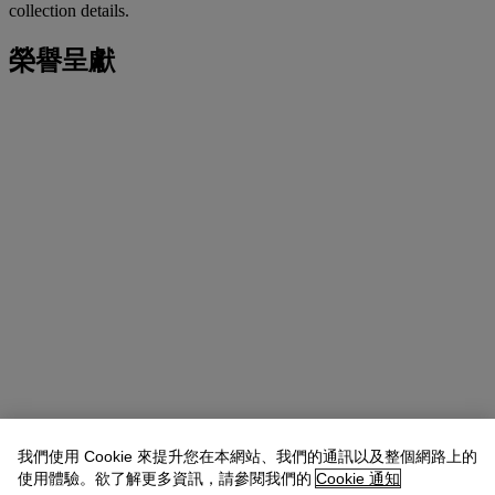
collection details.
榮譽呈獻
我們使用 Cookie 來提升您在本網站、我們的通訊以及整個網路上的
使用體驗。欲了解更多資訊，請參閱我們的
Cookie 通知