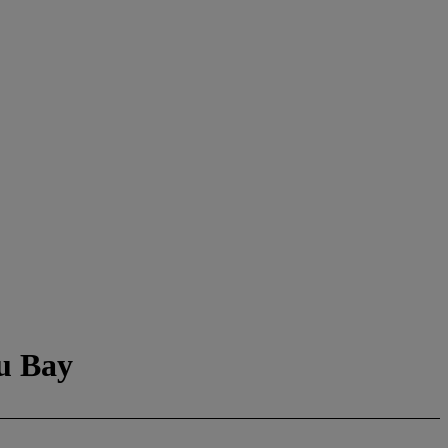
su Bay