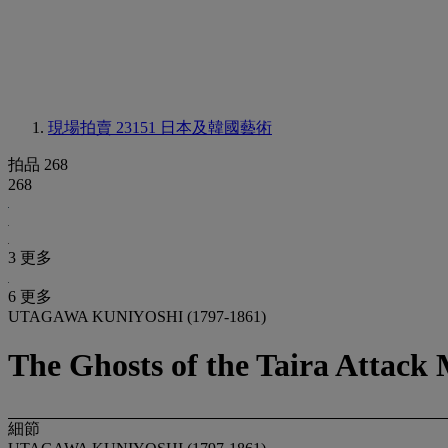
現場拍賣 23151
日本及韓國藝術
拍品 268
268
3 更多
6 更多
UTAGAWA KUNIYOSHI (1797-1861)
The Ghosts of the Taira Attack
細節