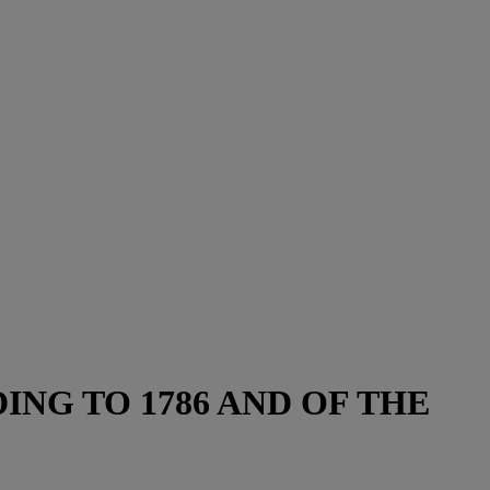
NG TO 1786 AND OF THE