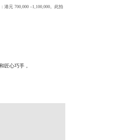
：港元 700,000 –1,100,000。此拍
和匠心巧手，