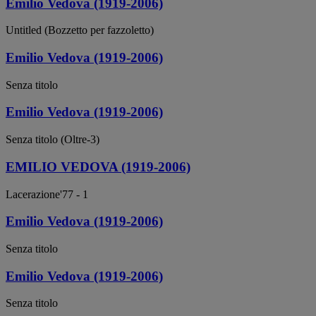
Emilio Vedova (1919-2006)
Untitled (Bozzetto per fazzoletto)
Emilio Vedova (1919-2006)
Senza titolo
Emilio Vedova (1919-2006)
Senza titolo (Oltre-3)
EMILIO VEDOVA (1919-2006)
Lacerazione'77 - 1
Emilio Vedova (1919-2006)
Senza titolo
Emilio Vedova (1919-2006)
Senza titolo