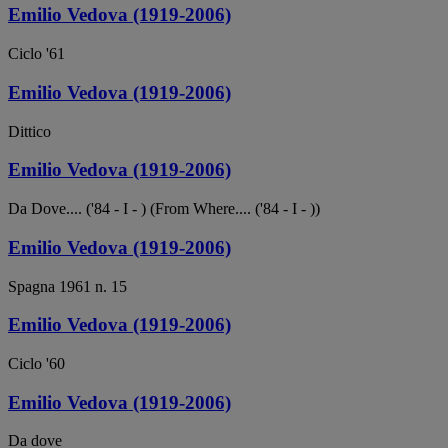
Emilio Vedova (1919-2006)
Ciclo '61
Emilio Vedova (1919-2006)
Dittico
Emilio Vedova (1919-2006)
Da Dove.... ('84 - I - ) (From Where.... ('84 - I - ))
Emilio Vedova (1919-2006)
Spagna 1961 n. 15
Emilio Vedova (1919-2006)
Ciclo '60
Emilio Vedova (1919-2006)
Da dove