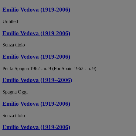
Emilio Vedova (1919-2006)
Untitled
Emilio Vedova (1919-2006)
Senza titolo
Emilio Vedova (1919-2006)
Per la Spagna 1962 - n. 9 (For Spain 1962 - n. 9)
Emilio Vedova (1919--2006)
Spagna Oggi
Emilio Vedova (1919-2006)
Senza titolo
Emilio Vedova (1919-2006)