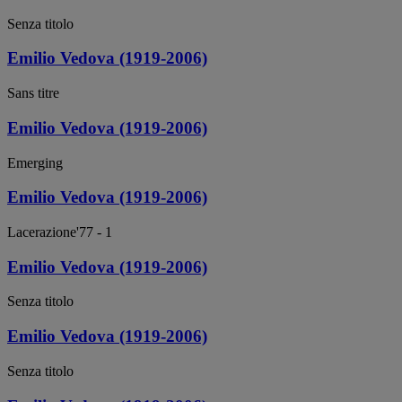
Senza titolo
Emilio Vedova (1919-2006)
Sans titre
Emilio Vedova (1919-2006)
Emerging
Emilio Vedova (1919-2006)
Lacerazione'77 - 1
Emilio Vedova (1919-2006)
Senza titolo
Emilio Vedova (1919-2006)
Senza titolo