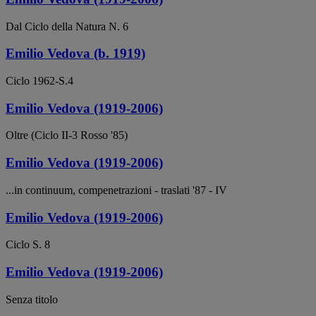
Dal Ciclo della Natura N. 6
Emilio Vedova (b. 1919)
Ciclo 1962-S.4
Emilio Vedova (1919-2006)
Oltre (Ciclo II-3 Rosso '85)
Emilio Vedova (1919-2006)
...in continuum, compenetrazioni - traslati '87 - IV
Emilio Vedova (1919-2006)
Ciclo S. 8
Emilio Vedova (1919-2006)
Senza titolo