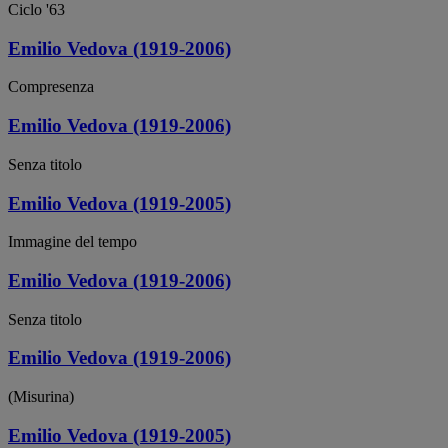
Ciclo '63
Emilio Vedova (1919-2006)
Compresenza
Emilio Vedova (1919-2006)
Senza titolo
Emilio Vedova (1919-2005)
Immagine del tempo
Emilio Vedova (1919-2006)
Senza titolo
Emilio Vedova (1919-2006)
(Misurina)
Emilio Vedova (1919-2005)