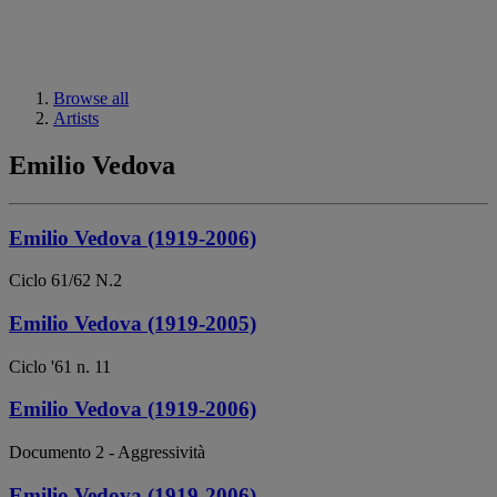
Browse all
Artists
Emilio Vedova
Emilio Vedova (1919-2006)
Ciclo 61/62 N.2
Emilio Vedova (1919-2005)
Ciclo '61 n. 11
Emilio Vedova (1919-2006)
Documento 2 - Aggressività
Emilio Vedova (1919-2006)