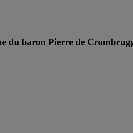
èque du baron Pierre de Crombrug