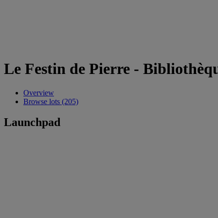
Le Festin de Pierre - Biblioth
Overview
Browse lots (205)
Launchpad