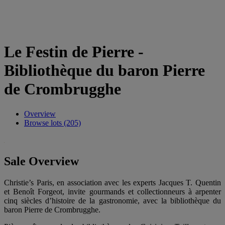
Le Festin de Pierre -
Bibliothèque du baron Pierre
de Crombrugghe
Overview
Browse lots (205)
Sale Overview
Christie’s Paris, en association avec les experts Jacques T. Quentin
et Benoît Forgeot, invite gourmands et collectionneurs à arpenter
cinq siècles d’histoire de la gastronomie, avec la bibliothèque du
baron Pierre de Crombrugghe.