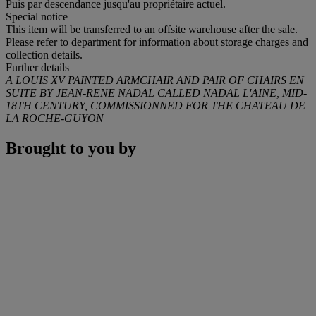
Puis par descendance jusqu'au propriétaire actuel.
Special notice
This item will be transferred to an offsite warehouse after the sale.
Please refer to department for information about storage charges and
collection details.
Further details
A LOUIS XV PAINTED ARMCHAIR AND PAIR OF CHAIRS EN
SUITE BY JEAN-RENE NADAL CALLED NADAL L'AINE, MID-
18TH CENTURY, COMMISSIONNED FOR THE CHATEAU DE
LA ROCHE-GUYON
Brought to you by