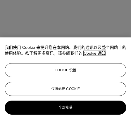
我们使用 Cookie 来提升您在本网站、我们的通讯以及整个网路上的
使用体验。欲了解更多资讯，请参阅我们的
Cookie 通知
COOKIE 设置
仅限必要 COOKIE
全部接受