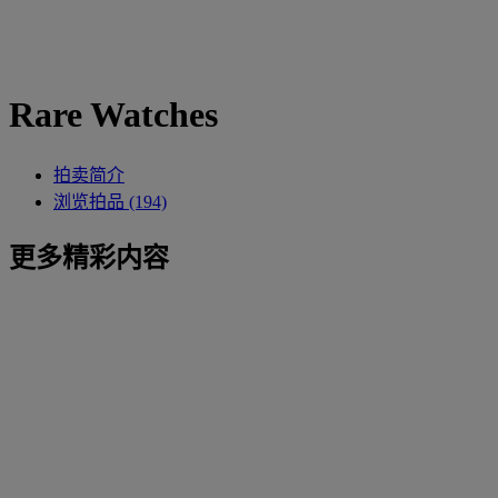
Rare Watches
拍卖简介
浏览拍品 (194)
更多精彩内容