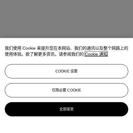
我们使用 Cookie 来提升您在本网站、我们的通讯以及整个网路上的
使用体验。欲了解更多资讯，请参阅我们的
Cookie 通知
COOKIE 设置
仅限必要 COOKIE
全部接受