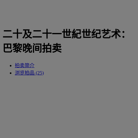
二十及二十一世紀世纪艺术：
巴黎晚间拍卖
拍卖简介
浏览拍品 (25)