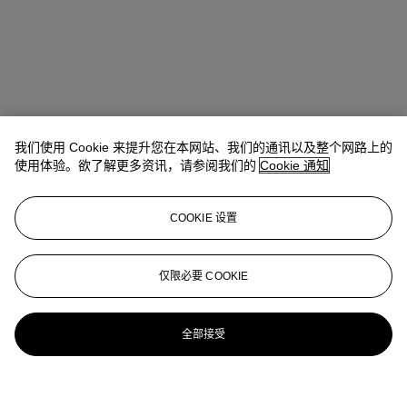
我们使用 Cookie 来提升您在本网站、我们的通讯以及整个网路上的
使用体验。欲了解更多资讯，请参阅我们的
Cookie 通知
COOKIE 设置
仅限必要 COOKIE
全部接受