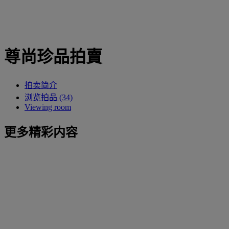
尊尚珍品拍賣
拍卖简介
浏览拍品 (34)
Viewing room
更多精彩内容