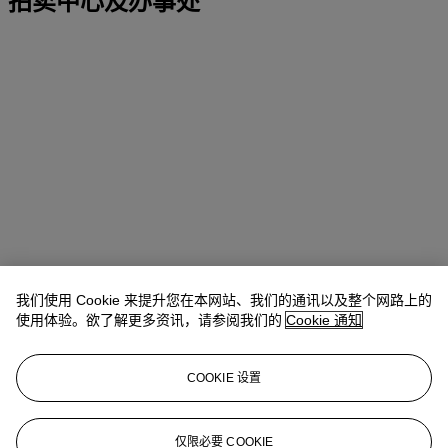
拍卖中心及办事处
我们使用 Cookie 来提升您在本网站、我们的通讯以及整个网路上的
使用体验。欲了解更多资讯，请参阅我们的
Cookie 通知
地址
COOKIE 设置
9 Avenue Matignon
仅限必要 COOKIE