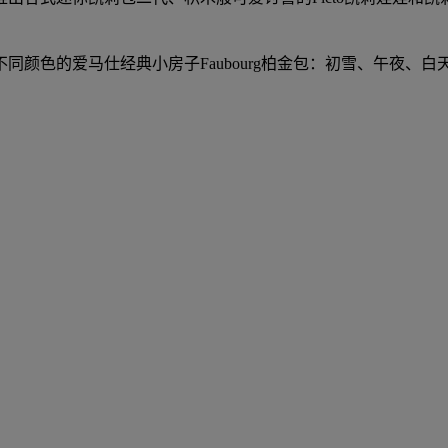
同颜色的爱马仕经典小房子Faubourg柏金包：初雪、午夜、