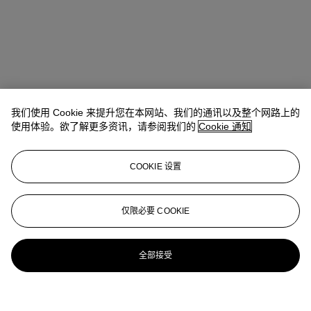
我们使用 Cookie 来提升您在本网站、我们的通讯以及整个网路上的
使用体验。欲了解更多资讯，请参阅我们的
Cookie 通知
COOKIE 设置
仅限必要 COOKIE
全部接受