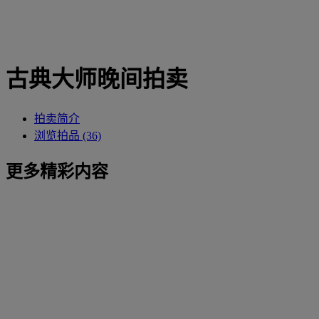
古典大师晚间拍卖
拍卖简介
浏览拍品 (36)
更多精彩内容